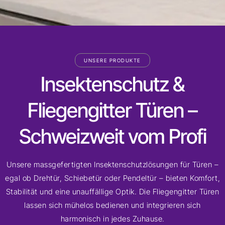
UNSERE PRODUKTE
Insektenschutz &
Fliegengitter Türen –
Schweizweit vom Profi
Unsere massgefertigten Insektenschutzlösungen für Türen –
egal ob Drehtür, Schiebetür oder Pendeltür – bieten Komfort,
Stabilität und eine unauffällige Optik. Die Fliegengitter Türen
lassen sich mühelos bedienen und integrieren sich
harmonisch in jedes Zuhause.