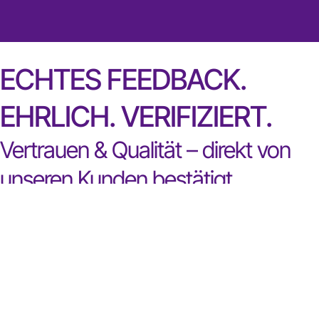
ECHTES FEEDBACK.
EHRLICH. VERIFIZIERT.
Vertrauen & Qualität – direkt von
unseren Kunden bestätigt
Echte Resultate. Sichtbare
Qualität.