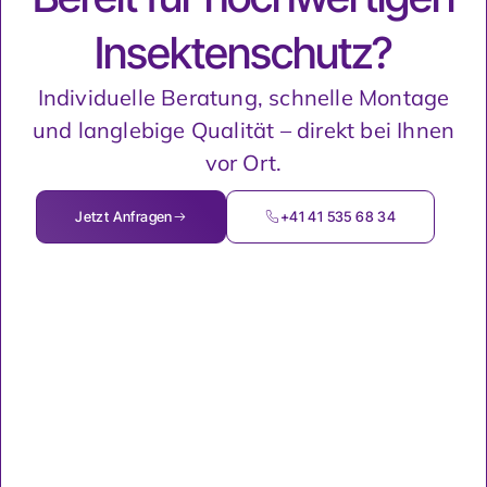
Insektenschutz?
Individuelle Beratung, schnelle Montage
und langlebige Qualität – direkt bei Ihnen
vor Ort.
Jetzt Anfragen
+41 41 535 68 34